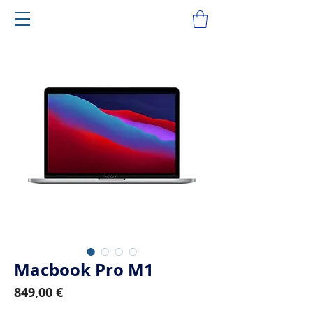
Macbook Pro M1
Prix
849,00 €