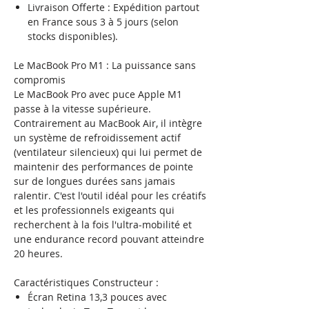
Livraison Offerte : Expédition partout
en France sous 3 à 5 jours (selon
stocks disponibles).
Le MacBook Pro M1 : La puissance sans
compromis
Le MacBook Pro avec puce Apple M1
passe à la vitesse supérieure.
Contrairement au MacBook Air, il intègre
un système de refroidissement actif
(ventilateur silencieux) qui lui permet de
maintenir des performances de pointe
sur de longues durées sans jamais
ralentir. C'est l'outil idéal pour les créatifs
et les professionnels exigeants qui
recherchent à la fois l'ultra-mobilité et
une endurance record pouvant atteindre
20 heures.
Caractéristiques Constructeur :
Écran Retina 13,3 pouces avec