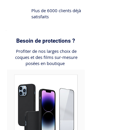
Plus de 6000 clients déjà
satisfaits
Besoin de protections ?
Profiter de nos larges choix de
coques et des films sur-mesure
posées en boutique