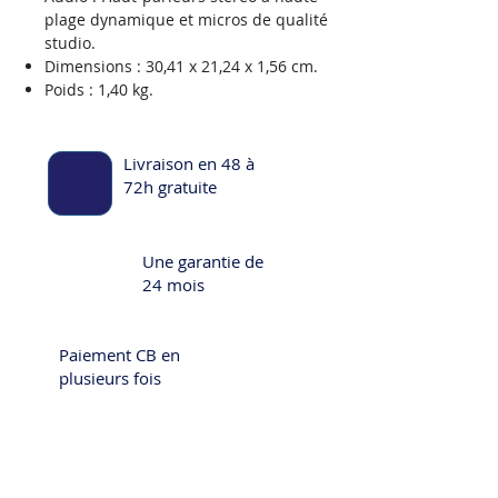
plage dynamique et micros de qualité
studio.
Dimensions : 30,41 x 21,24 x 1,56 cm.
Poids : 1,40 kg.
Livraison en 48 à
72h gratuite
Une garantie de
24 mois
Paiement CB en
plusieurs fois