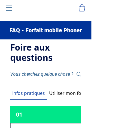
FAQ - Forfait mobile Phoner
Foire aux
questions
Infos pratiques
Utiliser mon forfait Phoner
01