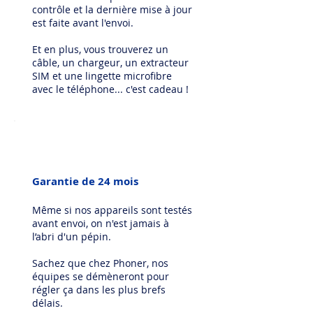
contrôle et la dernière mise à jour
est faite avant l'envoi.
Et en plus, vous trouverez un
câble, un chargeur, un extracteur
SIM et une lingette microfibre
avec le téléphone... c'est cadeau !
Garantie de 24 mois
Même si nos appareils sont testés
avant envoi, on n'est jamais à
l’abri d'un pépin.
Sachez que chez Phoner, nos
équipes se démèneront pour
régler ça dans les plus brefs
délais.