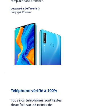
remplace sans broncher.
Le passé a de l'avenir :)
L'équipe Phoner
Téléphone vérifié à 100%
Tous nos téléphones sont testés
deux fois sur 33 points de