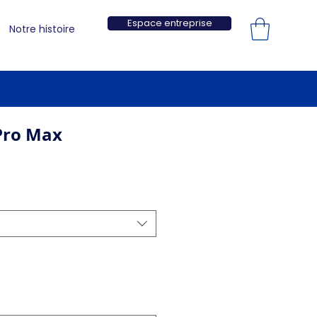
Espace entreprise
Notre histoire
Pro Max