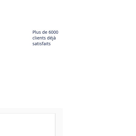
Plus de 6000
clients déjà
satisfaits