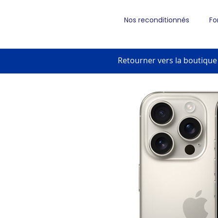
Nos reconditionnés
Fo
Retourner vers la boutique