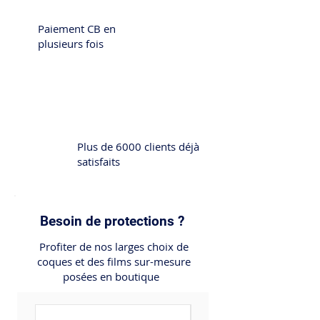
Paiement CB en
plusieurs fois
Plus de 6000 clients déjà
satisfaits
Besoin de protections ?
Profiter de nos larges choix de
coques et des films sur-mesure
posées en boutique