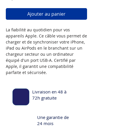
Ajouter au panier
La fiabilité au quotidien pour vos
appareils Apple. Ce câble vous permet de
charger et de synchroniser votre iPhone,
iPad ou AirPods en le branchant sur un
chargeur secteur ou un ordinateur
équipé d'un port USB-A. Certifié par
Apple, il garantit une compatibilité
parfaite et sécurisée.
Livraison en 48 à
72h gratuite
Une garantie de
24 mois