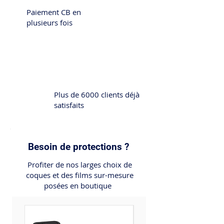
Paiement CB en
plusieurs fois
Plus de 6000 clients déjà
satisfaits
Besoin de protections ?
Profiter de nos larges choix de
coques et des films sur-mesure
posées en boutique