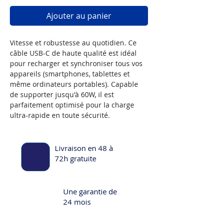
Ajouter au panier
Vitesse et robustesse au quotidien. Ce
câble USB-C de haute qualité est idéal
pour recharger et synchroniser tous vos
appareils (smartphones, tablettes et
même ordinateurs portables). Capable
de supporter jusqu'à 60W, il est
parfaitement optimisé pour la charge
ultra-rapide en toute sécurité.
Livraison en 48 à
72h gratuite
Une garantie de
24 mois