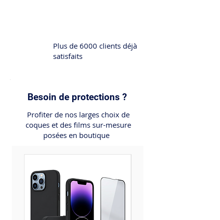
Plus de 6000 clients déjà
satisfaits
Besoin de protections ?
Profiter de nos larges choix de
coques et des films sur-mesure
posées en boutique