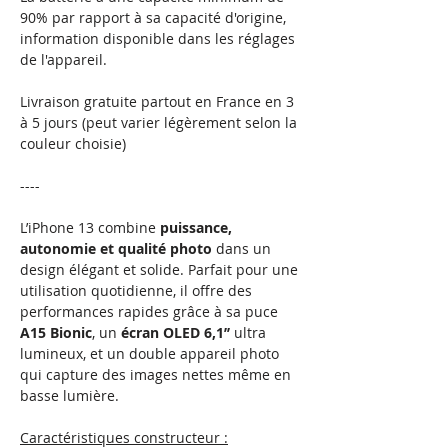
90% par rapport à sa capacité d'origine,
information disponible dans les réglages
de l'appareil.
Livraison gratuite partout en France en 3
à 5 jours (peut varier légèrement selon la
couleur choisie)
----
L’iPhone 13 combine
puissance,
autonomie et qualité photo
dans un
design élégant et solide. Parfait pour une
utilisation quotidienne, il offre des
performances rapides grâce à sa puce
A15 Bionic
, un
écran OLED 6,1’’
ultra
lumineux, et un double appareil photo
qui capture des images nettes même en
basse lumière.
Caractéristiques constructeur :