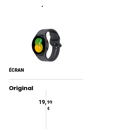
ÉCRAN
Original
19,
99
€