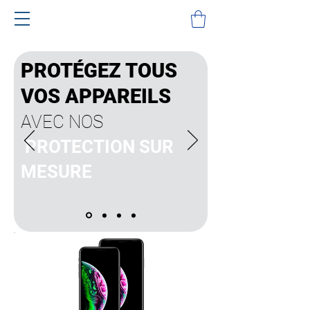
PROTÉGEZ TOUS
VOS APPAREILS
AVEC NOS
PROTECTION SUR
MESURE