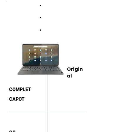
Origin
al
COMPLET
CAPOT